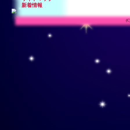
新着情報
(C