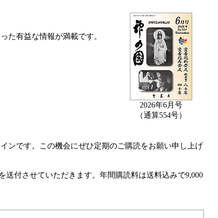
たった有益な情報が満載です。
2026年6月号
（通算554号）
ラインです。この機会にぜひ定期のご購読をお願い申し上げ
送付させていただきます。年間購読料は送料込みで9,000